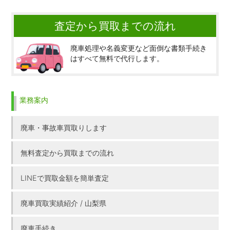
査定から買取までの流れ
廃車処理や名義変更など面倒な書類手続き
はすべて無料で代行します。
業務案内
廃車・事故車買取りします
無料査定から買取までの流れ
LINEで買取金額を簡単査定
廃車買取実績紹介 / 山梨県
廃車手続き