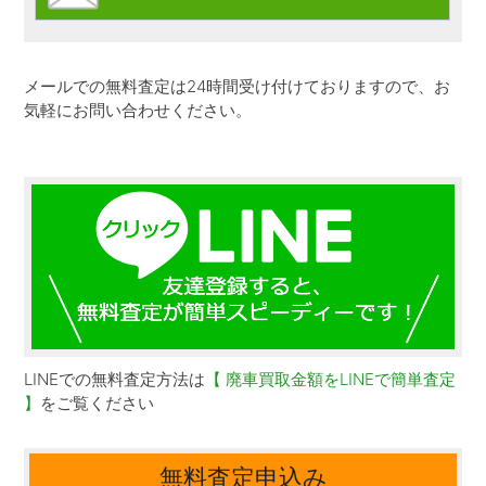
メールでの無料査定は24時間受け付けておりますので、お
気軽にお問い合わせください。
LINEでの無料査定方法は
【 廃車買取金額をLINEで簡単査定
】
をご覧ください
無料査定申込み