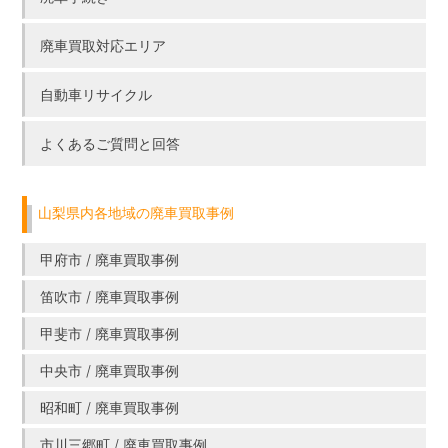
廃車買取対応エリア
自動車リサイクル
よくあるご質問と回答
山梨県内各地域の廃車買取事例
甲府市 / 廃車買取事例
笛吹市 / 廃車買取事例
甲斐市 / 廃車買取事例
中央市 / 廃車買取事例
昭和町 / 廃車買取事例
市川三郷町 / 廃車買取事例