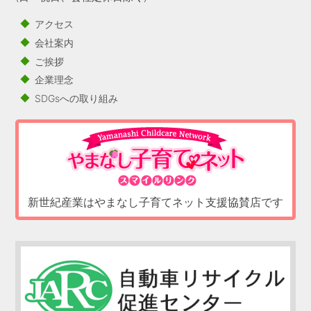
アクセス
会社案内
ご挨拶
企業理念
SDGsへの取り組み
新世紀産業はやまなし子育てネット支援協賛店です