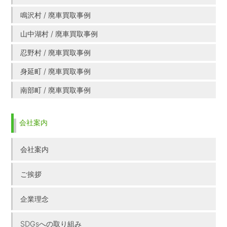
鳴沢村 / 廃車買取事例
山中湖村 / 廃車買取事例
忍野村 / 廃車買取事例
身延町 / 廃車買取事例
南部町 / 廃車買取事例
会社案内
会社案内
ご挨拶
企業理念
SDGsへの取り組み