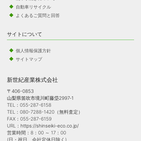
自動車リサイクル
よくあるご質問と回答
サイトについて
個人情報保護方針
サイトマップ
新世紀産業株式会社
〒406-0853
山梨県笛吹市境川町藤垈2997‐1
TEL：055-287-6158
TEL：080-7288-1420（無料査定）
FAX：055-287-6159
URL：
https://shinseiki-eco.co.jp/
営業時間：8：00 ～ 17：00
(日・祝日、会社定休日除く)