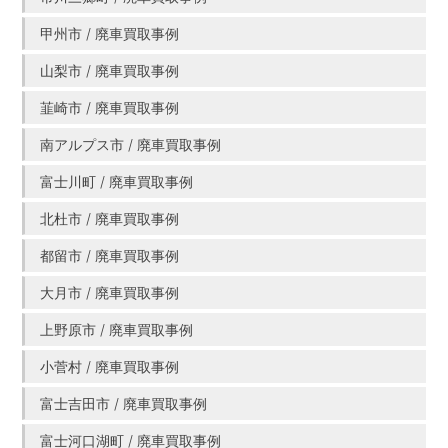
甲州市 / 廃車買取事例
山梨市 / 廃車買取事例
韮崎市 / 廃車買取事例
南アルプス市 / 廃車買取事例
富士川町 / 廃車買取事例
北杜市 / 廃車買取事例
都留市 / 廃車買取事例
大月市 / 廃車買取事例
上野原市 / 廃車買取事例
小菅村 / 廃車買取事例
富士吉田市 / 廃車買取事例
富士河口湖町 / 廃車買取事例