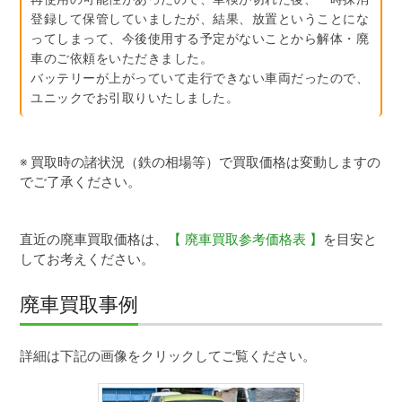
登録して保管していましたが、結果、放置ということにな
ってしまって、今後使用する予定がないことから解体・廃
車のご依頼をいただきました。
バッテリーが上がっていて走行できない車両だったので、
ユニックでお引取りいたしました。
※ 買取時の諸状況（鉄の相場等）で買取価格は変動しますの
でご了承ください。
直近の廃車買取価格は、
【 廃車買取参考価格表 】
を目安と
してお考えください。
廃車買取事例
ダイハツタント（昭和町）
詳細は下記の画像をクリックしてご覧ください。