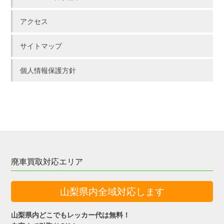
アクセス
サイトマップ
個人情報保護方針
廃車買取対応エリア
山梨県内全域対応します
山梨県内どこでもレッカー代は無料！