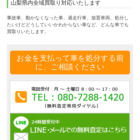
山梨県内全域買取り対応いたします
事故車、動かなくなった車、過走行車、放置車両、処分し
たいけどどうしていいかわからない車など、どんな車でも
買取りいたします。
お金を支払って車を処分する前
に、ご相談ください