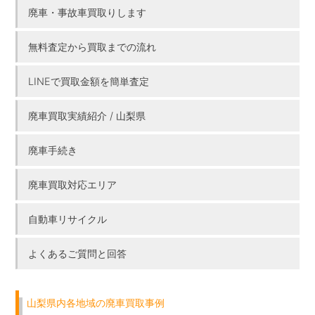
廃車・事故車買取りします
無料査定から買取までの流れ
LINEで買取金額を簡単査定
廃車買取実績紹介 / 山梨県
廃車手続き
廃車買取対応エリア
自動車リサイクル
よくあるご質問と回答
山梨県内各地域の廃車買取事例