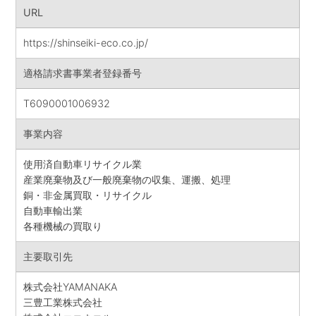
URL
https://shinseiki-eco.co.jp/
適格請求書事業者登録番号
T6090001006932
事業内容
使用済自動車リサイクル業
産業廃棄物及び一般廃棄物の収集、運搬、処理
銅・非金属買取・リサイクル
自動車輸出業
各種機械の買取り
主要取引先
株式会社YAMANAKA
三豊工業株式会社