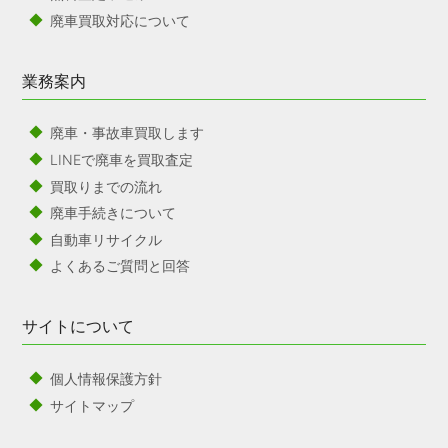
廃車買取対応について
業務案内
廃車・事故車買取します
LINEで廃車を買取査定
買取りまでの流れ
廃車手続きについて
自動車リサイクル
よくあるご質問と回答
サイトについて
個人情報保護方針
サイトマップ