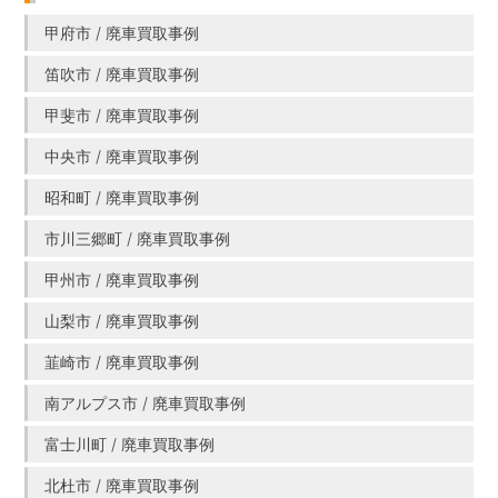
甲府市 / 廃車買取事例
笛吹市 / 廃車買取事例
甲斐市 / 廃車買取事例
中央市 / 廃車買取事例
昭和町 / 廃車買取事例
市川三郷町 / 廃車買取事例
甲州市 / 廃車買取事例
山梨市 / 廃車買取事例
韮崎市 / 廃車買取事例
南アルプス市 / 廃車買取事例
富士川町 / 廃車買取事例
北杜市 / 廃車買取事例