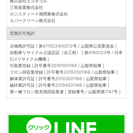
株式会社エコネコル
三筒産業株式会社
ロジスティード南関東株式会社
エバークリーン株式会社
営業許可免許
古物商許可証 [ 第471022400012号 / 山梨県公安委員会 ]
自動車リサイクル士認定証（全工程） [ 第A160023号 / 日本
ELVリサイクル機構 ]
引取業登録 [ 許可番号20191001168 / 山梨県知事 ]
フロン回収業登録 [ 許可番号20192001168 / 山梨県知事 ]
解体業許可証 [ 許可番号20193001168 / 山梨県知事 ]
破砕業許可証 [ 許可番号20194001168 / 山梨県知事 ]
第一種フロン類充填回収業者 [ 登録番号 / 山梨県第1747号 ]