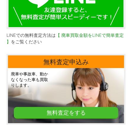
LINEでの無料査定方法は
【 廃車買取金額をLINEで簡単査定
】
をご覧ください
無料査定申込み
廃車や事故車、動か
なくなった車も買取
りします。
無料査定をする