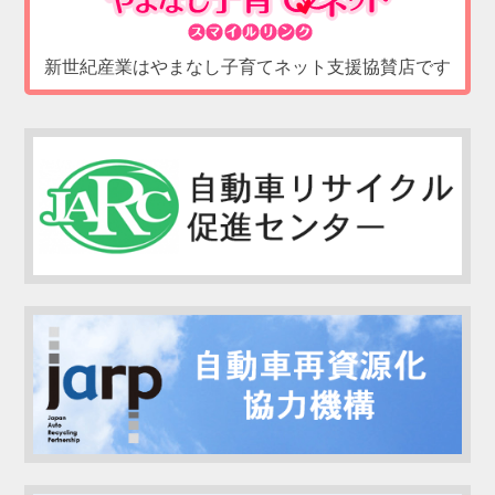
新世紀産業はやまなし子育てネット支援協賛店です