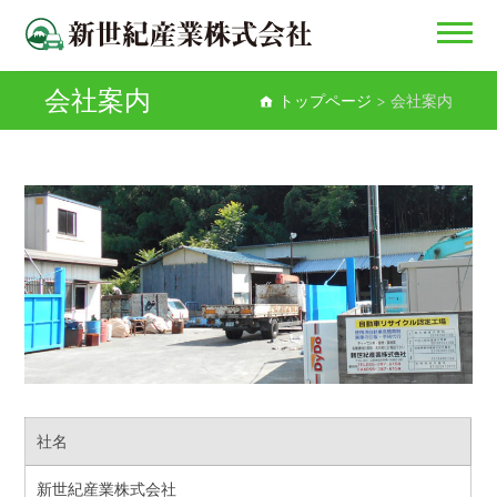
会社案内
新世紀産業株式会社
トップページ
>
会社案内
社名
新世紀産業株式会社