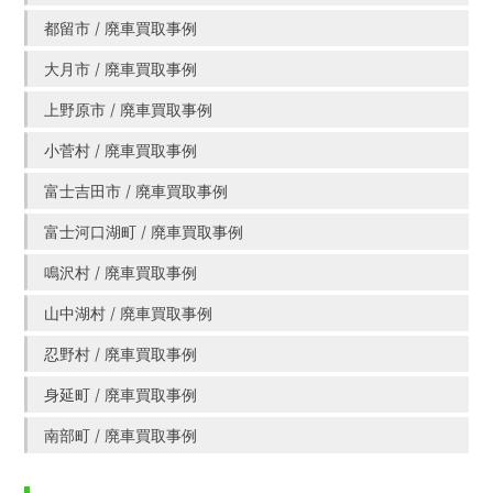
都留市 / 廃車買取事例
大月市 / 廃車買取事例
上野原市 / 廃車買取事例
小菅村 / 廃車買取事例
富士吉田市 / 廃車買取事例
富士河口湖町 / 廃車買取事例
鳴沢村 / 廃車買取事例
山中湖村 / 廃車買取事例
忍野村 / 廃車買取事例
身延町 / 廃車買取事例
南部町 / 廃車買取事例