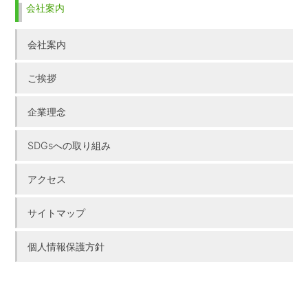
会社案内
会社案内
ご挨拶
企業理念
SDGsへの取り組み
アクセス
サイトマップ
個人情報保護方針