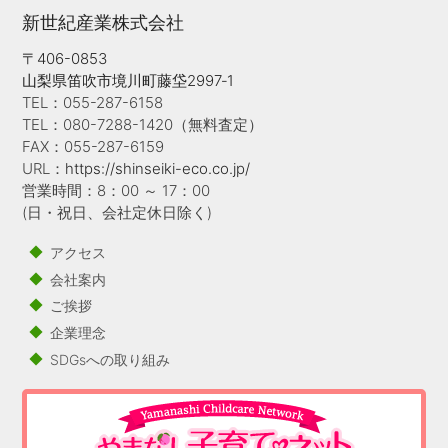
新世紀産業株式会社
〒406-0853
山梨県笛吹市境川町藤垈2997‐1
TEL：055-287-6158
TEL：080-7288-1420（無料査定）
FAX：055-287-6159
URL：
https://shinseiki-eco.co.jp/
営業時間：8：00 ～ 17：00
(日・祝日、会社定休日除く)
アクセス
会社案内
ご挨拶
企業理念
SDGsへの取り組み