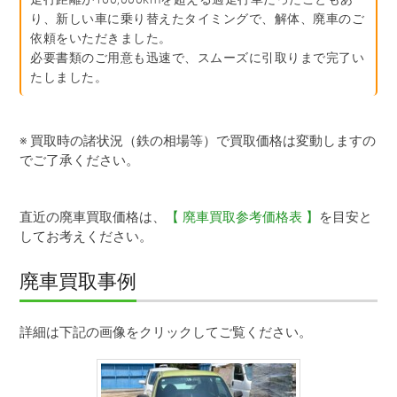
り、新しい車に乗り替えたタイミングで、解体、廃車のご
依頼をいただきました。
必要書類のご用意も迅速で、スムーズに引取りまで完了い
たしました。
※ 買取時の諸状況（鉄の相場等）で買取価格は変動しますの
でご了承ください。
直近の廃車買取価格は、
【 廃車買取参考価格表 】
を目安と
してお考えください。
廃車買取事例
ダイハツタント（昭和町）
詳細は下記の画像をクリックしてご覧ください。