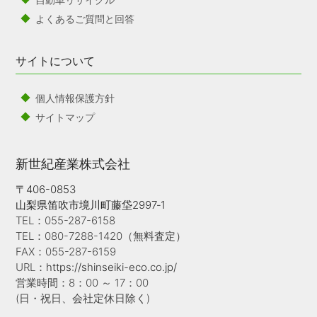
よくあるご質問と回答
サイトについて
個人情報保護方針
サイトマップ
新世紀産業株式会社
〒406-0853
山梨県笛吹市境川町藤垈2997‐1
TEL：055-287-6158
TEL：080-7288-1420（無料査定）
FAX：055-287-6159
URL：
https://shinseiki-eco.co.jp/
営業時間：8：00 ～ 17：00
(日・祝日、会社定休日除く)