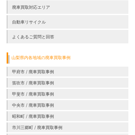
廃車買取対応エリア
自動車リサイクル
よくあるご質問と回答
山梨県内各地域の廃車買取事例
甲府市 / 廃車買取事例
笛吹市 / 廃車買取事例
甲斐市 / 廃車買取事例
中央市 / 廃車買取事例
昭和町 / 廃車買取事例
市川三郷町 / 廃車買取事例