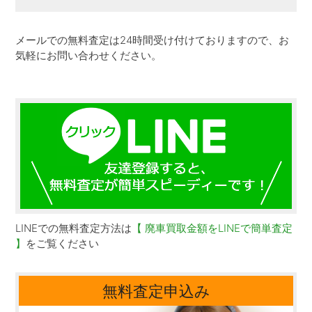
メールでの無料査定は24時間受け付けておりますので、お
気軽にお問い合わせください。
LINEでの無料査定方法は
【 廃車買取金額をLINEで簡単査定
】
をご覧ください
無料査定申込み