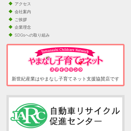
アクセス
会社案内
ご挨拶
企業理念
SDGsへの取り組み
新世紀産業はやまなし子育てネット支援協賛店です