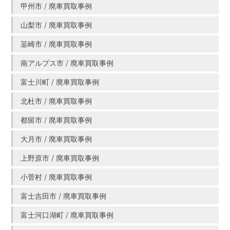
甲州市 / 廃車買取事例
山梨市 / 廃車買取事例
韮崎市 / 廃車買取事例
南アルプス市 / 廃車買取事例
富士川町 / 廃車買取事例
北杜市 / 廃車買取事例
都留市 / 廃車買取事例
大月市 / 廃車買取事例
上野原市 / 廃車買取事例
小菅村 / 廃車買取事例
富士吉田市 / 廃車買取事例
富士河口湖町 / 廃車買取事例