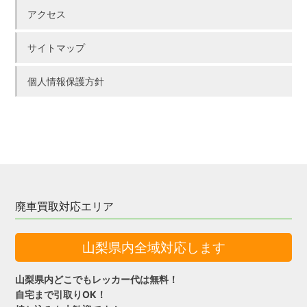
アクセス
サイトマップ
個人情報保護方針
廃車買取対応エリア
山梨県内全域対応します
山梨県内どこでもレッカー代は無料！
自宅まで引取りOK！