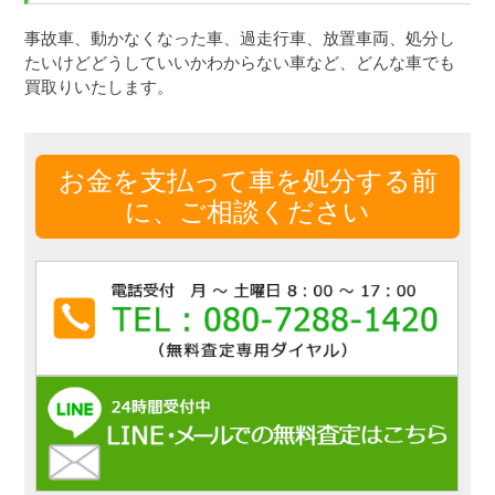
事故車、動かなくなった車、過走行車、放置車両、処分し
たいけどどうしていいかわからない車など、どんな車でも
買取りいたします。
お金を支払って車を処分する前
に、ご相談ください