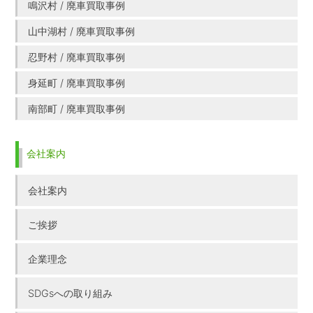
鳴沢村 / 廃車買取事例
山中湖村 / 廃車買取事例
忍野村 / 廃車買取事例
身延町 / 廃車買取事例
南部町 / 廃車買取事例
会社案内
会社案内
ご挨拶
企業理念
SDGsへの取り組み