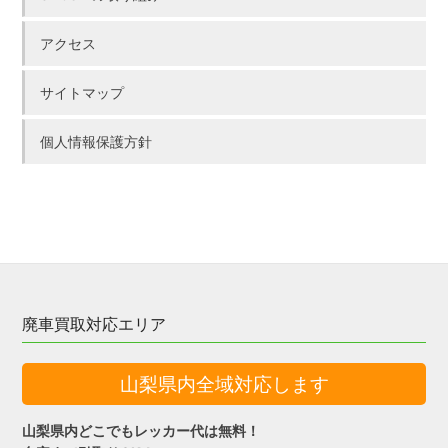
アクセス
サイトマップ
個人情報保護方針
廃車買取対応エリア
山梨県内全域対応します
山梨県内どこでもレッカー代は無料！