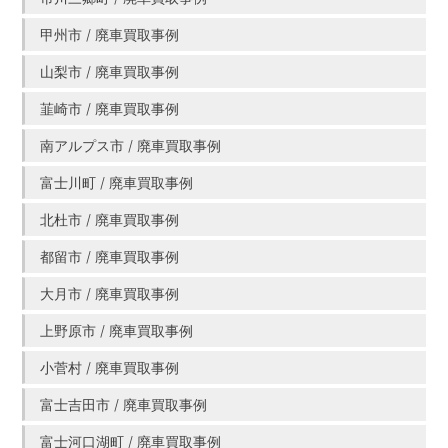
甲州市 / 廃車買取事例
山梨市 / 廃車買取事例
韮崎市 / 廃車買取事例
南アルプス市 / 廃車買取事例
富士川町 / 廃車買取事例
北杜市 / 廃車買取事例
都留市 / 廃車買取事例
大月市 / 廃車買取事例
上野原市 / 廃車買取事例
小菅村 / 廃車買取事例
富士吉田市 / 廃車買取事例
富士河口湖町 / 廃車買取事例