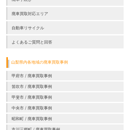
廃車買取対応エリア
自動車リサイクル
よくあるご質問と回答
山梨県内各地域の廃車買取事例
甲府市 / 廃車買取事例
笛吹市 / 廃車買取事例
甲斐市 / 廃車買取事例
中央市 / 廃車買取事例
昭和町 / 廃車買取事例
市川三郷町 / 廃車買取事例