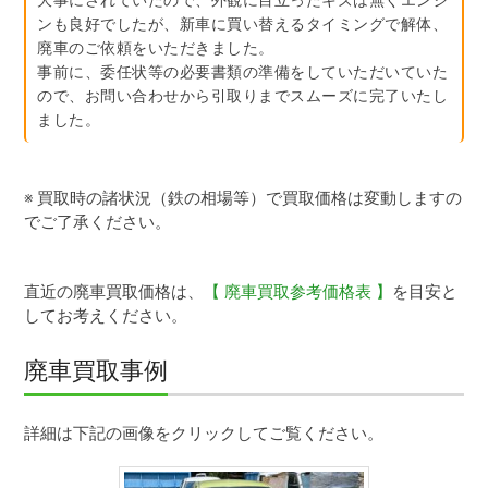
ンも良好でしたが、新車に買い替えるタイミングで解体、
廃車のご依頼をいただきました。
事前に、委任状等の必要書類の準備をしていただいていた
ので、お問い合わせから引取りまでスムーズに完了いたし
ました。
※ 買取時の諸状況（鉄の相場等）で買取価格は変動しますの
でご了承ください。
直近の廃車買取価格は、
【 廃車買取参考価格表 】
を目安と
してお考えください。
廃車買取事例
ダイハツタント（昭和町）
詳細は下記の画像をクリックしてご覧ください。