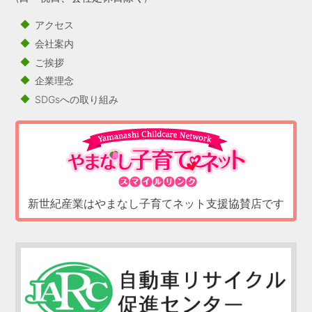
アクセス
会社案内
ご挨拶
企業理念
SDGsへの取り組み
新世紀産業はやまなし子育てネット支援協賛店です