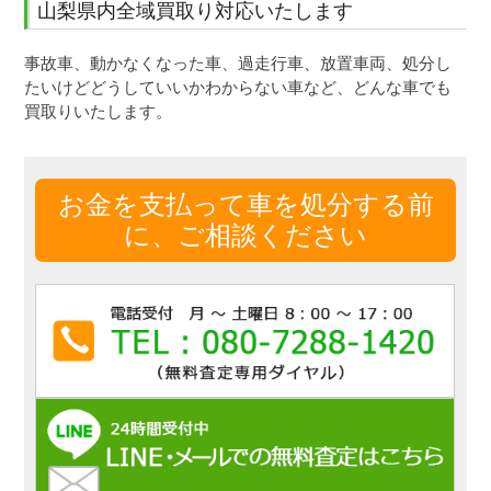
山梨県内全域買取り対応いたします
事故車、動かなくなった車、過走行車、放置車両、処分し
たいけどどうしていいかわからない車など、どんな車でも
買取りいたします。
お金を支払って車を処分する前
に、ご相談ください