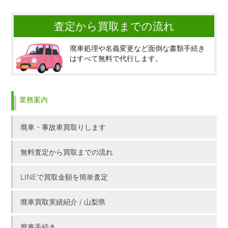
査定から買取までの流れ
廃車処理や名義変更など面倒な書類手続き
はすべて無料で代行します。
業務案内
廃車・事故車買取りします
無料査定から買取までの流れ
LINEで買取金額を簡単査定
廃車買取実績紹介 / 山梨県
廃車手続き