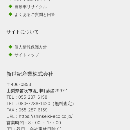
自動車リサイクル
よくあるご質問と回答
サイトについて
個人情報保護方針
サイトマップ
新世紀産業株式会社
〒406-0853
山梨県笛吹市境川町藤垈2997‐1
TEL：055-287-6158
TEL：080-7288-1420（無料査定）
FAX：055-287-6159
URL：
https://shinseiki-eco.co.jp/
営業時間：8：00 ～ 17：00
(日・祝日、会社定休日除く)