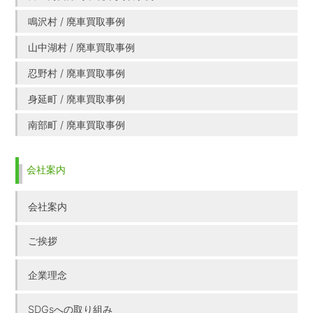
鳴沢村 / 廃車買取事例
山中湖村 / 廃車買取事例
忍野村 / 廃車買取事例
身延町 / 廃車買取事例
南部町 / 廃車買取事例
会社案内
会社案内
ご挨拶
企業理念
SDGsへの取り組み