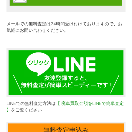
メールでの無料査定は24時間受け付けておりますので、お
気軽にお問い合わせください。
LINEでの無料査定方法は
【 廃車買取金額をLINEで簡単査定
】
をご覧ください
無料査定申込み