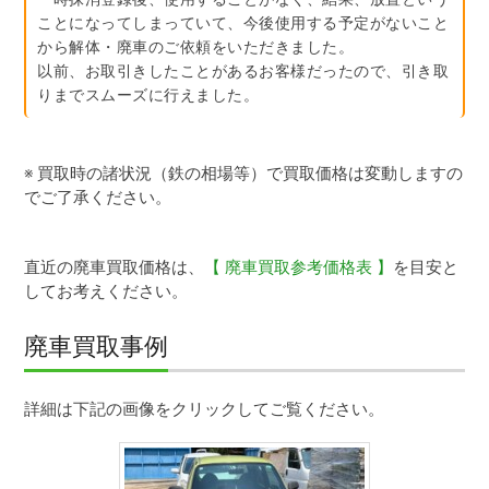
ことになってしまっていて、今後使用する予定がないこと
から解体・廃車のご依頼をいただきました。
以前、お取引きしたことがあるお客様だったので、引き取
りまでスムーズに行えました。
※ 買取時の諸状況（鉄の相場等）で買取価格は変動しますの
でご了承ください。
直近の廃車買取価格は、
【 廃車買取参考価格表 】
を目安と
してお考えください。
廃車買取事例
ダイハツタント（昭和町）
詳細は下記の画像をクリックしてご覧ください。