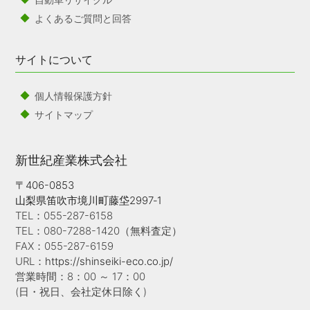
よくあるご質問と回答
サイトについて
個人情報保護方針
サイトマップ
新世紀産業株式会社
〒406-0853
山梨県笛吹市境川町藤垈2997‐1
TEL：055-287-6158
TEL：080-7288-1420（無料査定）
FAX：055-287-6159
URL：
https://shinseiki-eco.co.jp/
営業時間：8：00 ～ 17：00
(日・祝日、会社定休日除く)