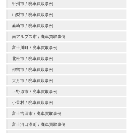
甲州市 / 廃車買取事例
山梨市 / 廃車買取事例
韮崎市 / 廃車買取事例
南アルプス市 / 廃車買取事例
富士川町 / 廃車買取事例
北杜市 / 廃車買取事例
都留市 / 廃車買取事例
大月市 / 廃車買取事例
上野原市 / 廃車買取事例
小菅村 / 廃車買取事例
富士吉田市 / 廃車買取事例
富士河口湖町 / 廃車買取事例