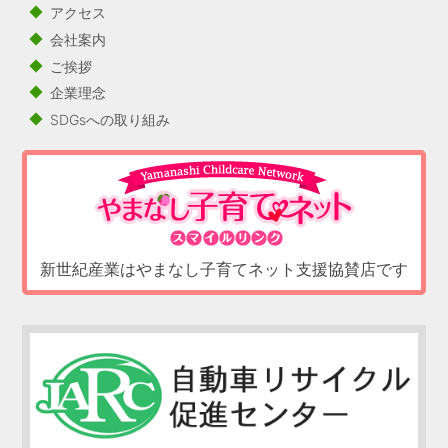
アクセス
会社案内
ご挨拶
企業理念
SDGsへの取り組み
新世紀産業はやまなし子育てネット支援協賛店です