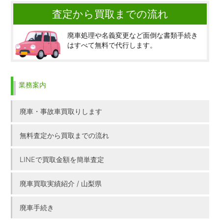
査定から買取までの流れ
廃車処理や名義変更など面倒な書類手続き
はすべて無料で代行します。
業務案内
廃車・事故車買取りします
無料査定から買取までの流れ
LINEで買取金額を簡単査定
廃車買取実績紹介 / 山梨県
廃車手続き