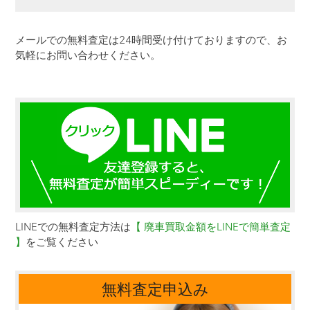
メールでの無料査定は24時間受け付けておりますので、お
気軽にお問い合わせください。
LINEでの無料査定方法は
【 廃車買取金額をLINEで簡単査定
】
をご覧ください
無料査定申込み