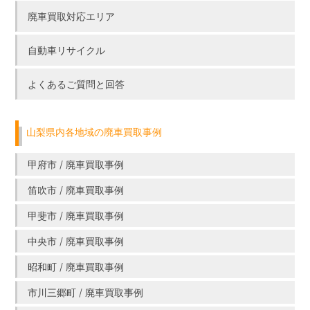
廃車買取対応エリア
自動車リサイクル
よくあるご質問と回答
山梨県内各地域の廃車買取事例
甲府市 / 廃車買取事例
笛吹市 / 廃車買取事例
甲斐市 / 廃車買取事例
中央市 / 廃車買取事例
昭和町 / 廃車買取事例
市川三郷町 / 廃車買取事例