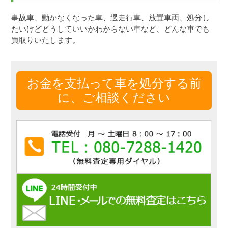
事故車、動かなくなった車、過走行車、放置車両、処分し
たいけどどうしていいかわからない車など、どんな車でも
買取りいたします。
お金を支払って車を処分する前
に、ご相談ください