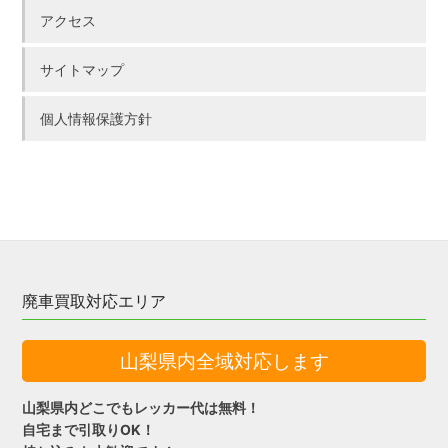
アクセス
サイトマップ
個人情報保護方針
廃車買取対応エリア
山梨県内全域対応します
山梨県内どこでもレッカー代は無料！
自宅まで引取りOK！