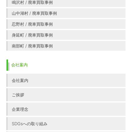
鳴沢村 / 廃車買取事例
山中湖村 / 廃車買取事例
忍野村 / 廃車買取事例
身延町 / 廃車買取事例
南部町 / 廃車買取事例
会社案内
会社案内
ご挨拶
企業理念
SDGsへの取り組み